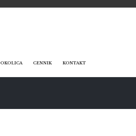
OKOLICA
CENNIK
KONTAKT