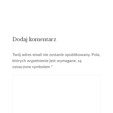
Dodaj komentarz
Twój adres email nie zostanie opublikowany.
Pola,
których wypełnienie jest wymagane, są
oznaczone symbolem
*