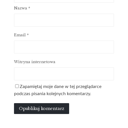
Nazwa
*
Email
*
Witryna internetowa
Zapamiętaj moje dane w tej przeglądarce
podczas pisania kolejnych komentarzy.