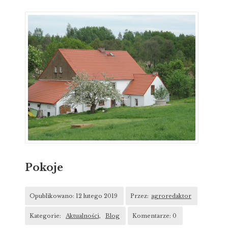
Pokoje
Opublikowano: 12 lutego 2019
Przez:
agroredaktor
Kategorie:
Aktualności,
Blog
Komentarze: 0