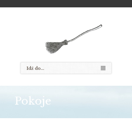
Pokoje